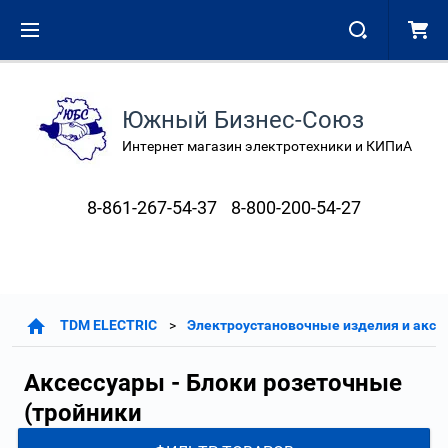
Южный Бизнес-Союз
Интернет магазин электротехники и КИПиА
8-861-267-54-37
8-800-200-54-27
TDM ELECTRIC
Электроустановочные изделия и аксе
Аксессуары - Блоки розеточные
(тройники